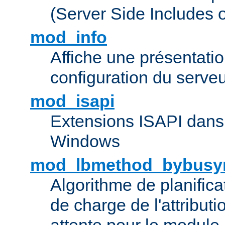
(Server Side Includes 
mod_info
Affiche une présentati
configuration du serve
mod_isapi
Extensions ISAPI dans
Windows
mod_lbmethod_bybusy
Algorithme de planifica
de charge de l'attribut