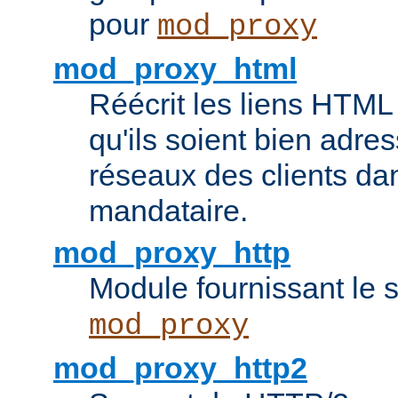
pour
mod_proxy
mod_proxy_html
Réécrit les liens HTML 
qu'ils soient bien adre
réseaux des clients da
mandataire.
mod_proxy_http
Module fournissant le
mod_proxy
mod_proxy_http2