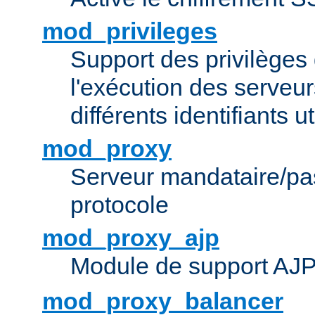
mod_privileges
Support des privilèges 
l'exécution des serveur
différents identifiants ut
mod_proxy
Serveur mandataire/pas
protocole
mod_proxy_ajp
Module de support AJ
mod_proxy_balancer