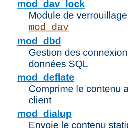
mod_dav_lock
Module de verrouillage
mod_dav
mod_dbd
Gestion des connexion
données SQL
mod_deflate
Comprime le contenu av
client
mod_dialup
Envoie le contenu sta