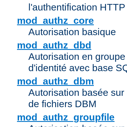
l'authentification HTTP
mod_authz_core
Autorisation basique
mod_authz_dbd
Autorisation en groupe
d'identité avec base S
mod_authz_dbm
Autorisation basée sur 
de fichiers DBM
mod_authz_groupfile