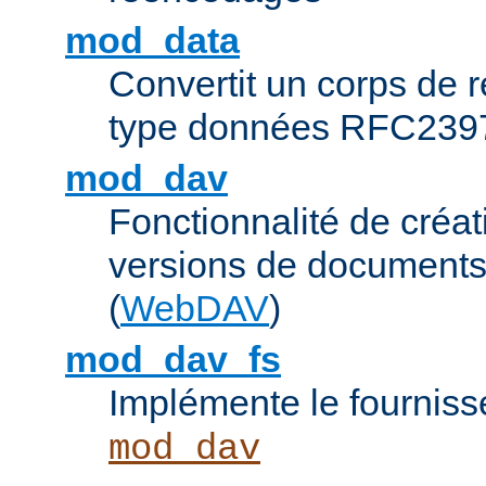
mod_data
Convertit un corps de
type données RFC239
mod_dav
Fonctionnalité de créat
versions de documents
(
WebDAV
)
mod_dav_fs
Implémente le fourniss
mod_dav