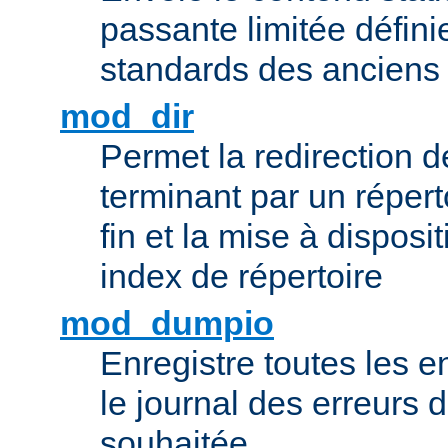
passante limitée définie
standards des ancien
mod_dir
Permet la redirection 
terminant par un répert
fin et la mise à disposit
index de répertoire
mod_dumpio
Enregistre toutes les e
le journal des erreurs 
souhaitée.