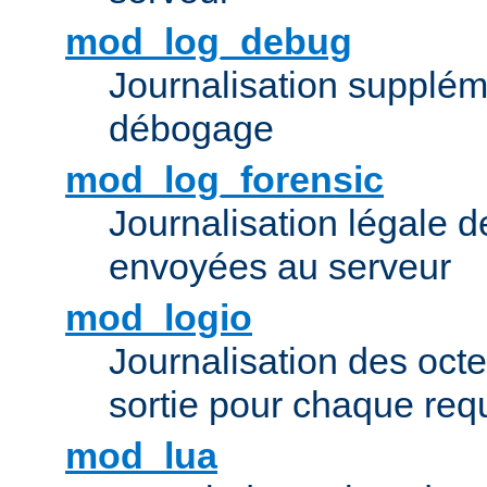
mod_log_debug
Journalisation supplém
débogage
mod_log_forensic
Journalisation légale 
envoyées au serveur
mod_logio
Journalisation des octe
sortie pour chaque req
mod_lua