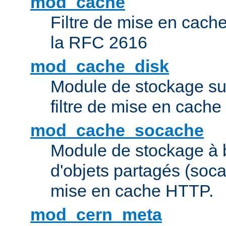
mod_cache
Filtre de mise en cac
la RFC 2616
mod_cache_disk
Module de stockage sur
filtre de mise en cach
mod_cache_socache
Module de stockage à 
d'objets partagés (socac
mise en cache HTTP.
mod_cern_meta