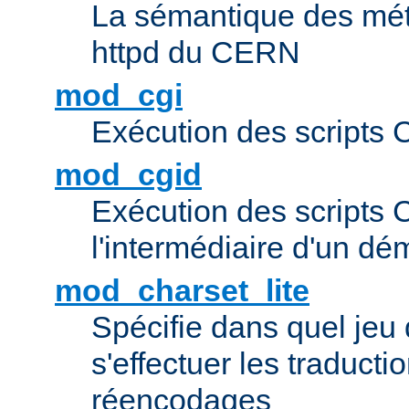
La sémantique des méta
httpd du CERN
mod_cgi
Exécution des scripts 
mod_cgid
Exécution des scripts 
l'intermédiaire d'un d
mod_charset_lite
Spécifie dans quel jeu 
s'effectuer les traducti
réencodages