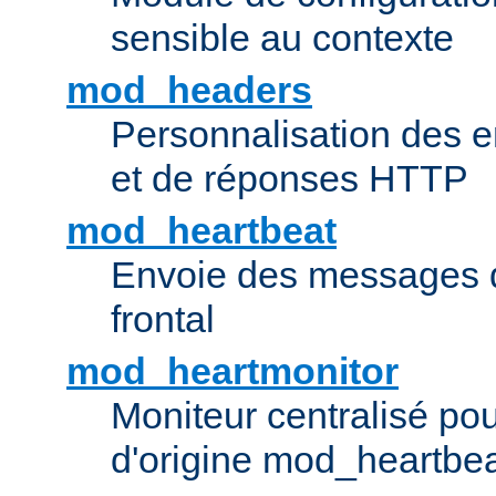
sensible au contexte
mod_headers
Personnalisation des e
et de réponses HTTP
mod_heartbeat
Envoie des messages d
frontal
mod_heartmonitor
Moniteur centralisé pou
d'origine mod_heartbe