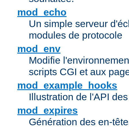
mod_echo
Un simple serveur d'éch
modules de protocole
mod_env
Modifie l'environnemen
scripts CGI et aux pag
mod_example_hooks
Illustration de l'API d
mod_expires
Génération des en-tê