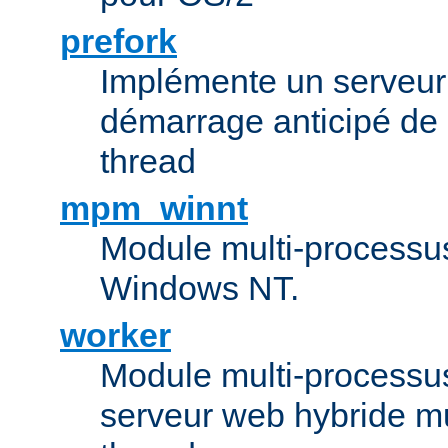
prefork
Implémente un serveu
démarrage anticipé de
thread
mpm_winnt
Module multi-processu
Windows NT.
worker
Module multi-processu
serveur web hybride mu