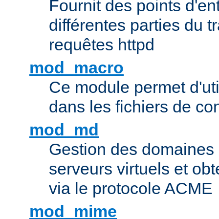
Fournit des points d'e
différentes parties du 
requêtes httpd
mod_macro
Ce module permet d'uti
dans les fichiers de co
mod_md
Gestion des domaines 
serveurs virtuels et obt
via le protocole ACME
mod_mime