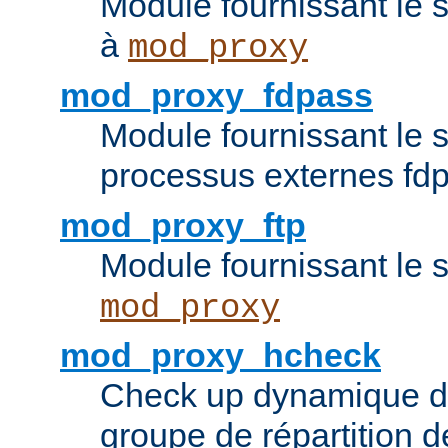
Module fournissant le 
à
mod_proxy
mod_proxy_fdpass
Module fournissant le 
processus externes fd
mod_proxy_ftp
Module fournissant le 
mod_proxy
mod_proxy_hcheck
Check up dynamique 
groupe de répartition d