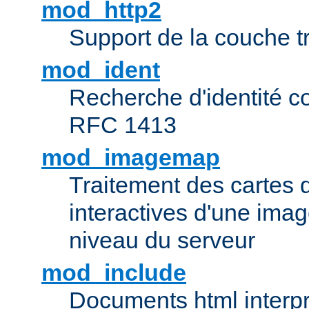
mod_http2
Support de la couche 
mod_ident
Recherche d'identité c
RFC 1413
mod_imagemap
Traitement des cartes 
interactives d'une im
niveau du serveur
mod_include
Documents html interpr