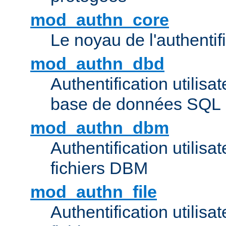
mod_authn_core
Le noyau de l'authentif
mod_authn_dbd
Authentification utilisat
base de données SQL
mod_authn_dbm
Authentification utilisat
fichiers DBM
mod_authn_file
Authentification utilisat