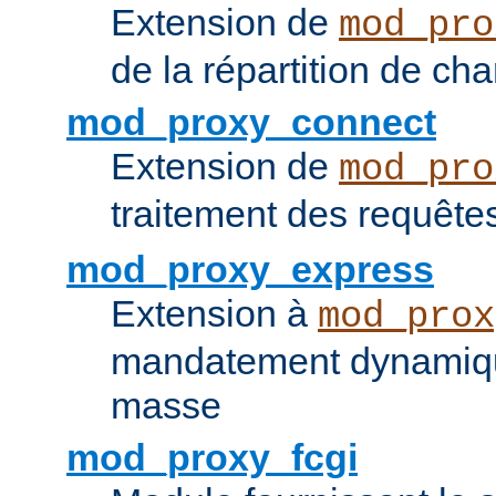
Extension de
mod_pro
de la répartition de ch
mod_proxy_connect
Extension de
mod_pro
traitement des requêt
mod_proxy_express
Extension à
mod_prox
mandatement dynamiqu
masse
mod_proxy_fcgi