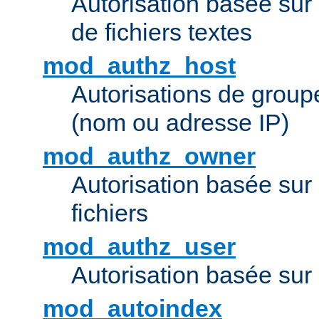
Autorisation basée sur 
de fichiers textes
mod_authz_host
Autorisations de group
(nom ou adresse IP)
mod_authz_owner
Autorisation basée sur
fichiers
mod_authz_user
Autorisation basée sur l
mod_autoindex