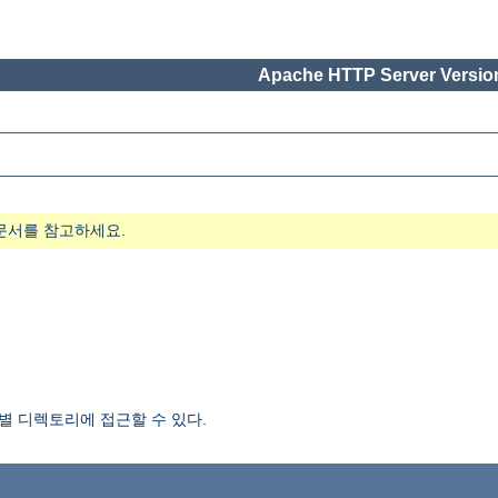
Apache HTTP Server Version
문서를 참고하세요.
 디렉토리에 접근할 수 있다.