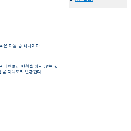
me
은 다음 중 하나이다:
은 디렉토리 변환을 하지
않는다
.
명을 디렉토리 변환한다.