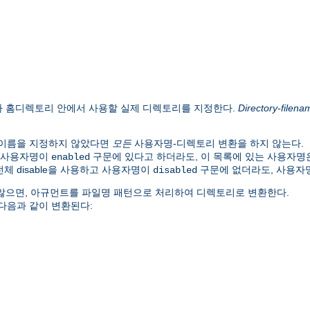
자 홈디렉토리 안에서 사용할 실제 디렉토리를 지정한다.
Directory-filena
 이름을 지정하지 않았다면
모든
사용자명-디렉토리 변환을 하지 않는다.
. 사용자명이
구문에 있다고 하더라도, 이 목록에 있는 사용자명
enabled
체 disable을 사용하고 사용자명이
구문에 없더라도, 사용자
disabled
않으면, 아규먼트를 파일명 패턴으로 처리하여 디렉토리로 변환한다.
 다음과 같이 변환된다: