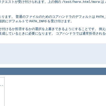
リクエストが受け付けられます。上の例の
は
/test/here.html/more
まります。 普通のファイルのためのコアハンドラのデフォルトは
PATH_
般的にデフォルトで
を受け付けます。
PATH_INFO
け付けるか拒否するかの選択を上書きできるようにすることです。 例
生成しているときに必要になります。 コアハンドラでは通常拒否され
..