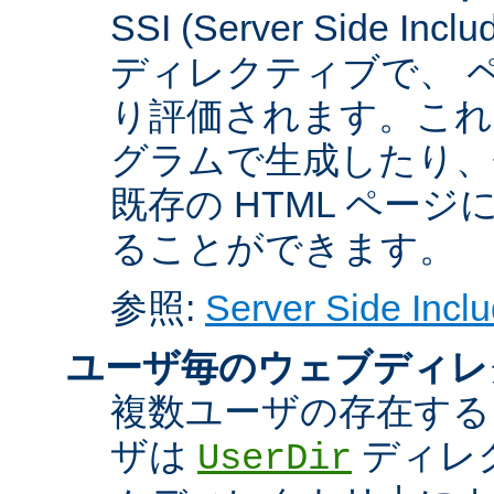
SSI (Server Side 
ディレクティブで、 
り評価されます。これに
グラムで生成したり、
既存の HTML ペー
ることができます。
参照:
Server Side Inclu
ユーザ毎のウェブディレ
複数ユーザの存在する
ザは
ディレ
UserDir