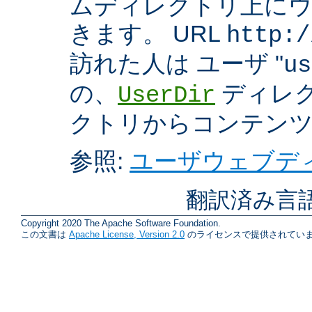
ムディレクトリ上に
きます。 URL
http:/
訪れた人は ユーザ "
us
の、
ディレク
UserDir
クトリからコンテン
参照:
ユーザウェブディ
翻訳済み言
Copyright 2020 The Apache Software Foundation.
この文書は
Apache License, Version 2.0
のライセンスで提供されていま