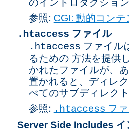
のイントロダクショ
参照:
CGI: 動的コン
ファイル
.htaccess
ファイル
.htaccess
るための 方法を提供
かれたファイルが、あ
置かれると、ディレク
べてのサブディレク
参照:
ファ
.htaccess
Server Side Inclu