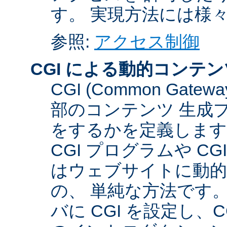
す。 実現方法には様
参照:
アクセス制御
CGI による動的コンテン
CGI (Common Gate
部のコンテンツ 生成
をするかを定義します
CGI プログラムや C
はウェブサイトに動
の、 単純な方法です。こ
バに CGI を設定し